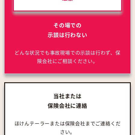
その場での
示談は行わない
どんな状況でも事故現場での示談は行わず、保
険会社にご相談ください。
当社または
保険会社に連絡
ほけんテーラーまたは保険会社までご連絡くだ
さい。