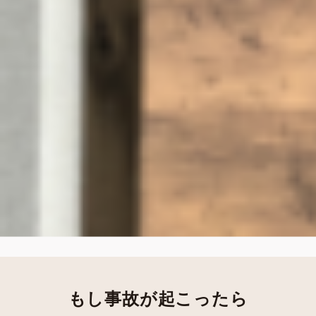
もし事故が起こったら