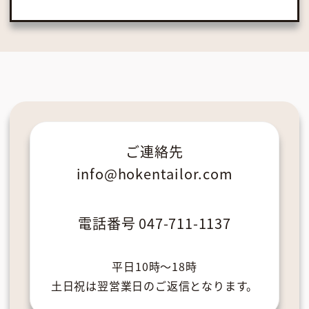
ご連絡先
info@hokentailor.com
電話番号
047-711-1137
平日10時〜18時
土日祝は翌営業日のご返信となります。