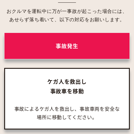
おクルマを運転中に万が一事故が起こった場合には、
あせらず落ち着いて、以下の対応をお願いします。
事故発生
ケガ人を救出し
事故車を移動
事故によるケガ人を救出し、事故車両を安全な
場所に移動してください。