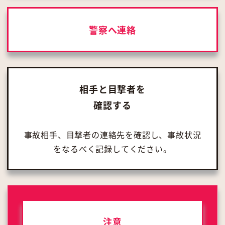
警察へ連絡
相手と目撃者を
確認する
事故相手、目撃者の連絡先を確認し、事故状況
をなるべく記録してください。
注意