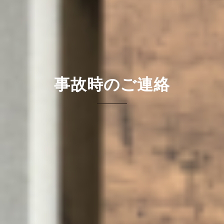
事故時のご連絡