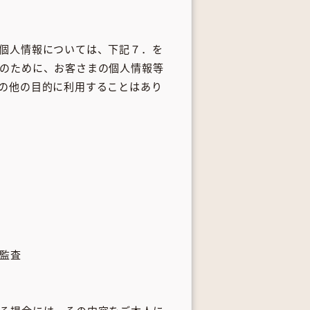
個人情報については、下記７．を
のために、お客さまの個人情報等
の他の目的に利用することはあり
監査