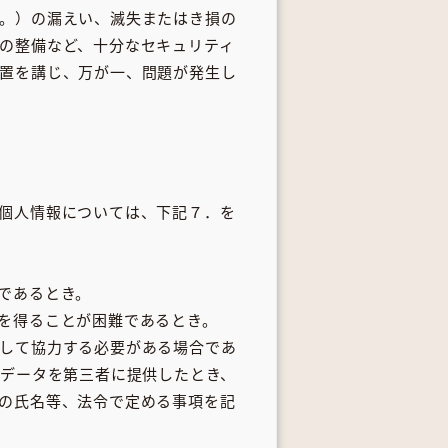
。）の漏えい、滅失またはき損の
の整備など、十分なセキュリティ
置を講じ、万が一、問題が発生し
個人情報については、下記７．を
であるとき。
を得ることが困難であるとき。
して協力する必要がある場合であ
人データを第三者に提供したとき、
の氏名等、法令で定める事項を記