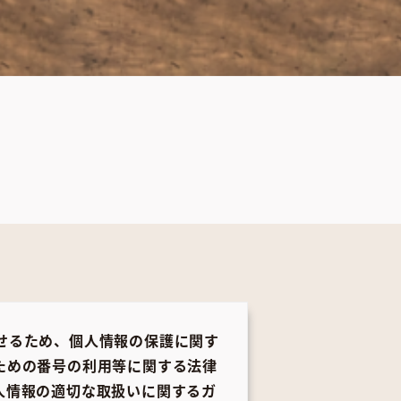
せるため、個人情報の保護に関す
ための番号の利用等に関する法律
人情報の適切な取扱いに関するガ