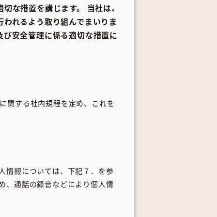
切な措置を講じます。 当社は、
行われるよう取り組んでまいりま
及び安全管理に係る適切な措置に
に関する社内規程を定め、これを
人情報については、下記７．を参
め、通話の録音などにより個人情