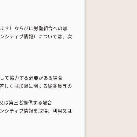
ます）ならびに労働組合への加
ンシティブ情報）については、次
して協力する必要がある場合
若しくは加盟に関する従業員等の
又は第三者提供する場合
ンシティブ情報を取得、利用又は