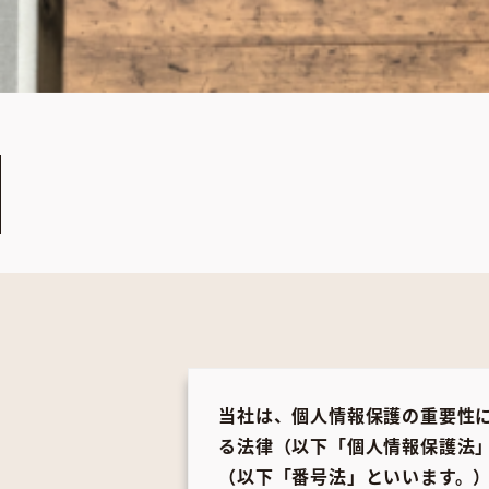
当社は、個人情報保護の重要性
る法律（以下「個人情報保護法
（以下「番号法」といいます。