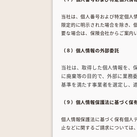
当社は、個人番号および特定個人
限定的に明示された場合を除き、
要な場合は、保険会社からご案内
（８）個人情報の外部委託
当社は、取得した個人情報を、
に廃棄等の目的で、外部に業務
基準を満たす事業者を選定し、
（９）個人情報保護法に基づく保
個人情報保護法に基づく保有個人
止などに関するご請求については