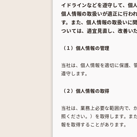
イドラインなどを遵守して、個
個人情報の取扱いが適正に行わ
す。また、個人情報の取扱いに
ついては、適宜見直し、改善い
（１）個人情報の管理
当社は、個人情報を適切に保護、
遵守します。
（２）個人情報の取得
当社は、業務上必要な範囲内で、
照ください。）を取得します。ま
報を取得することがあります。