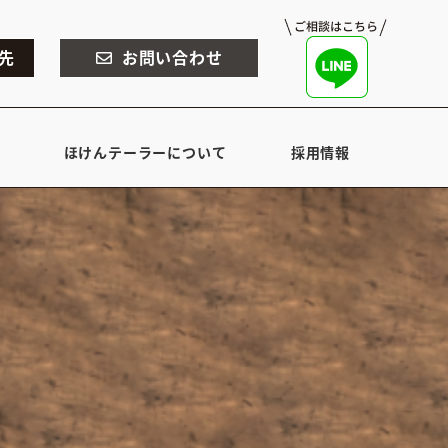
先
お問い合わせ
ほけんテーラーについて
採用情報