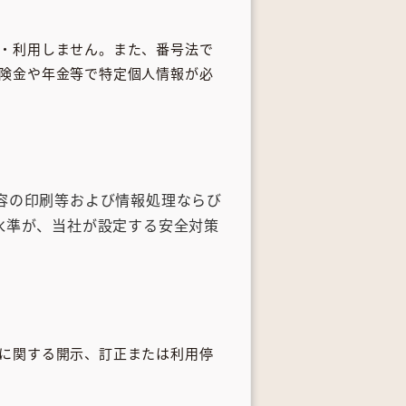
・利用しません。また、番号法で
険金や年金等で特定個人情報が必
容の印刷等および情報処理ならび
水準が、当社が設定する安全対策
に関する開示、訂正または利用停