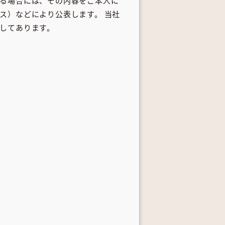
る場合には、その内容をご本人に
ス）などにより公表します。 当社
してあります。