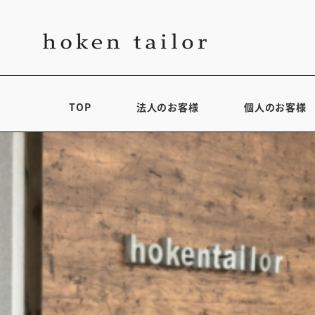
TOP
法人のお客様
個人のお客様