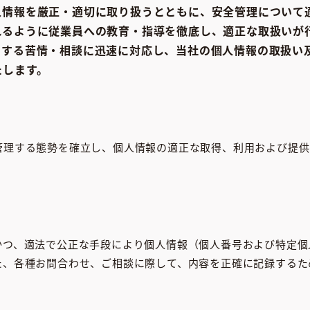
人情報を厳正・適切に取り扱うとともに、安全管理について適
れるように従業員への教育・指導を徹底し、適正な取扱いが
関する苦情・相談に迅速に対応し、当社の個人情報の取扱い
たします。
管理する態勢を確立し、個人情報の適正な取得、利用および提供
かつ、適法で公正な手段により個人情報（個人番号および特定個
た、各種お問合わせ、ご相談に際して、内容を正確に記録するた