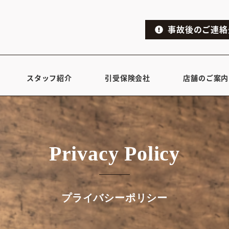
事故後のご連絡
スタッフ紹介
引受保険会社
店舗のご案内
Privacy Policy
プライバシーポリシー